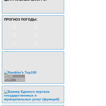
ПРОГНОЗ ПОГОДЫ: