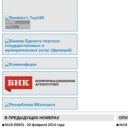
В ПРЕДЫДУЩИХ НОМЕРАХ
ОПУ
№18 (5093) - 20 февраля 2014 года
№19 