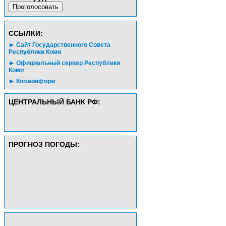
CСЫЛКИ:
Сайт Государственного Совета
Республики Коми
Официальный сервер Республики
Коми
Комиинформ
ЦЕНТРАЛЬНЫЙ БАНК РФ:
ПРОГНОЗ ПОГОДЫ: