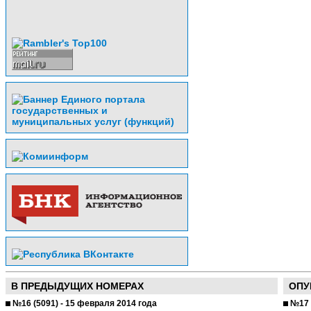
В ПРЕДЫДУЩИХ НОМЕРАХ
ОПУ
№16 (5091) - 15 февраля 2014 года
№17 