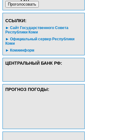
CСЫЛКИ:
Сайт Государственного Совета
Республики Коми
Официальный сервер Республики
Коми
Комиинформ
ЦЕНТРАЛЬНЫЙ БАНК РФ:
ПРОГНОЗ ПОГОДЫ: