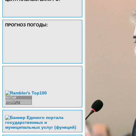
ПРОГНОЗ ПОГОДЫ: