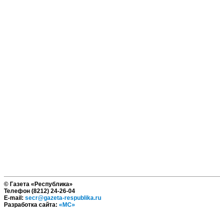
© Газета «Республика»
Телефон (8212) 24-26-04
E-mail:
secr@gazeta-respublika.ru
Разработка сайта:
«МС»