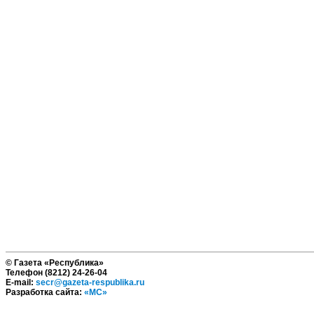
© Газета «Республика»
Телефон (8212) 24-26-04
E-mail:
secr@gazeta-respublika.ru
Разработка сайта:
«МС»