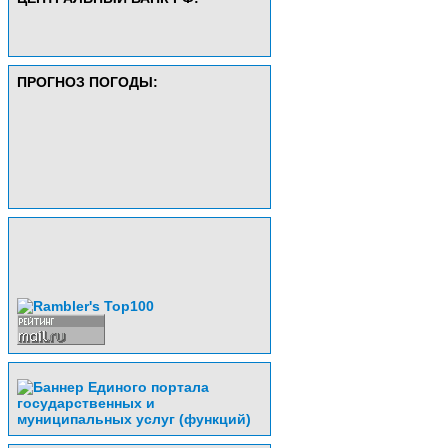
ПРОГНОЗ ПОГОДЫ: