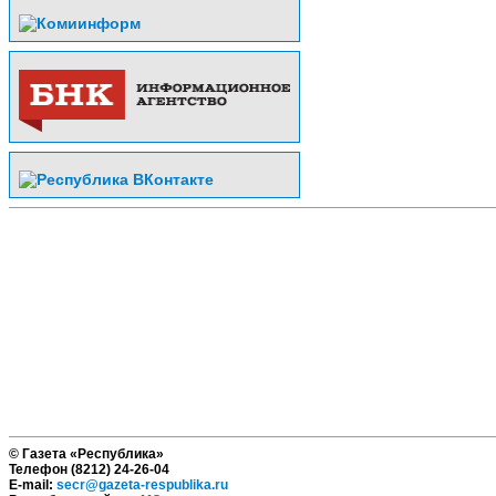
© Газета «Республика»
Телефон (8212) 24-26-04
E-mail:
secr@gazeta-respublika.ru