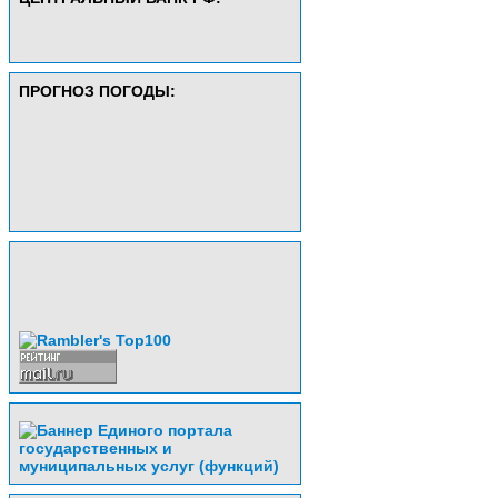
ПРОГНОЗ ПОГОДЫ: