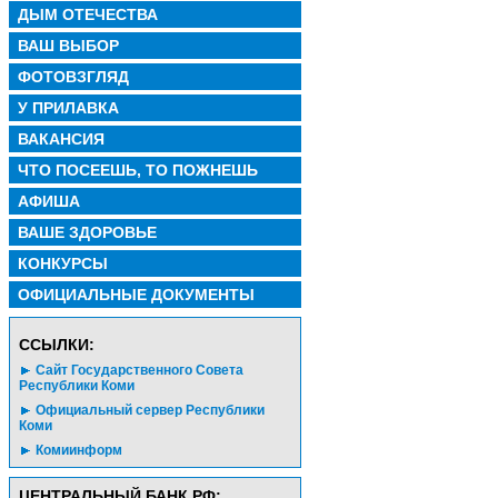
ДЫМ ОТЕЧЕСТВА
ВАШ ВЫБОР
ФОТОВЗГЛЯД
У ПРИЛАВКА
ВАКАНСИЯ
ЧТО ПОСЕЕШЬ, ТО ПОЖНЕШЬ
АФИША
ВАШЕ ЗДОРОВЬЕ
КОНКУРСЫ
ОФИЦИАЛЬНЫЕ ДОКУМЕНТЫ
CСЫЛКИ:
Сайт Государственного Совета
Республики Коми
Официальный сервер Республики
Коми
Комиинформ
ЦЕНТРАЛЬНЫЙ БАНК РФ: