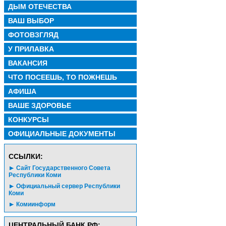
ДЫМ ОТЕЧЕСТВА
ВАШ ВЫБОР
ФОТОВЗГЛЯД
У ПРИЛАВКА
ВАКАНСИЯ
ЧТО ПОСЕЕШЬ, ТО ПОЖНЕШЬ
АФИША
ВАШЕ ЗДОРОВЬЕ
КОНКУРСЫ
ОФИЦИАЛЬНЫЕ ДОКУМЕНТЫ
CСЫЛКИ:
Сайт Государственного Совета
Республики Коми
Официальный сервер Республики
Коми
Комиинформ
ЦЕНТРАЛЬНЫЙ БАНК РФ: