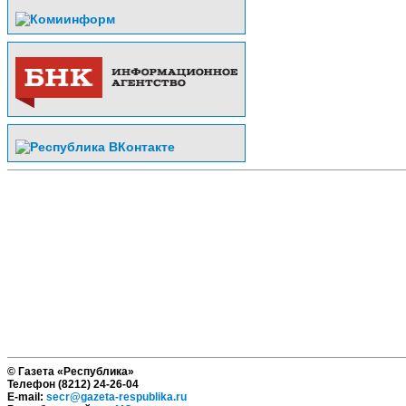
© Газета «Республика»
Телефон (8212) 24-26-04
E-mail:
secr@gazeta-respublika.ru