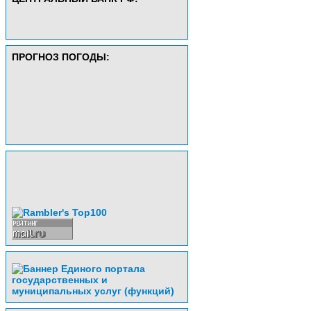
ПРОГНОЗ ПОГОДЫ: