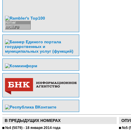
В ПРЕДЫДУЩИХ НОМЕРАХ
ОПУ
№4 (5079) - 18 января 2014 года
№5 (5