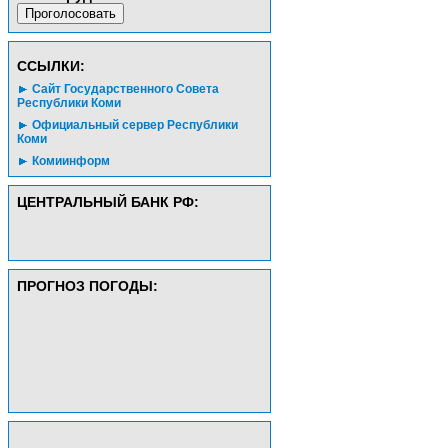
CСЫЛКИ:
Сайт Государственного Совета
Республики Коми
Официальный сервер Республики
Коми
Комиинформ
ЦЕНТРАЛЬНЫЙ БАНК РФ:
ПРОГНОЗ ПОГОДЫ: