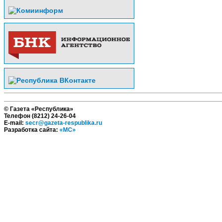
© Газета «Республика»
Телефон (8212) 24-26-04
E-mail:
secr@gazeta-respublika.ru
Разработка сайта:
«МС»