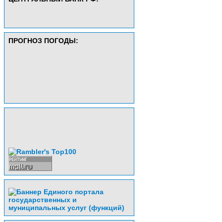
ПРОГНОЗ ПОГОДЫ: