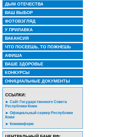
ДЫМ ОТЕЧЕСТВА
ВАШ ВЫБОР
ФОТОВЗГЛЯД
У ПРИЛАВКА
ВАКАНСИЯ
ЧТО ПОСЕЕШЬ, ТО ПОЖНЕШЬ
АФИША
ВАШЕ ЗДОРОВЬЕ
КОНКУРСЫ
ОФИЦИАЛЬНЫЕ ДОКУМЕНТЫ
CСЫЛКИ:
Сайт Государственного Совета
Республики Коми
Официальный сервер Республики
Коми
Комиинформ
ЦЕНТРАЛЬНЫЙ БАНК РФ: