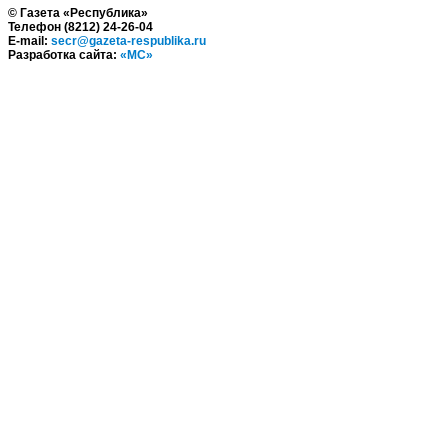
© Газета «Республика»
Телефон (8212) 24-26-04
E-mail:
secr@gazeta-respublika.ru
Разработка сайта:
«МС»