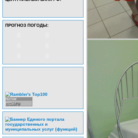
ПРОГНОЗ ПОГОДЫ: