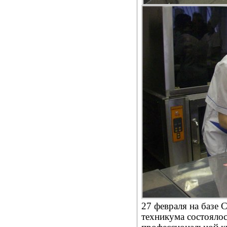
27 февраля на базе 
техникума состоялос