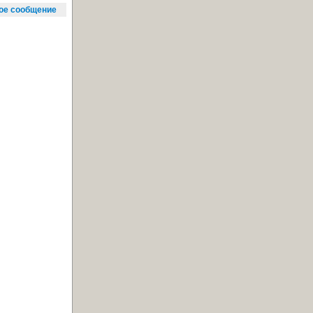
е сообщение