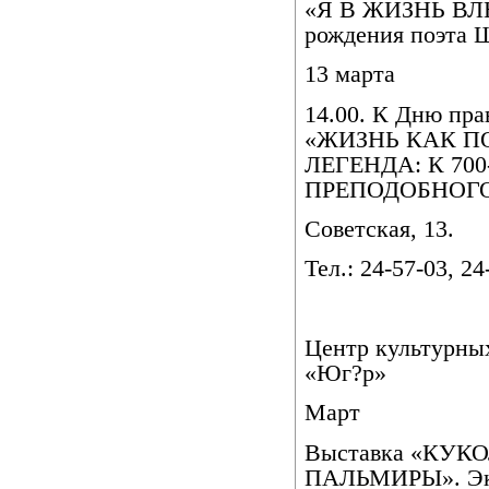
«Я В ЖИЗНЬ ВЛЮ
рождения поэта 
13 марта
14.00. К Дню пра
«ЖИЗНЬ КАК П
ЛЕГЕНДА: К 7
ПРЕПОДОБНОГО
Советская, 13.
Тел.: 24-57-03, 24
Центр культурны
«Юг
?
р»
Март
Выставка «КУ
ПАЛЬМИРЫ». Экс