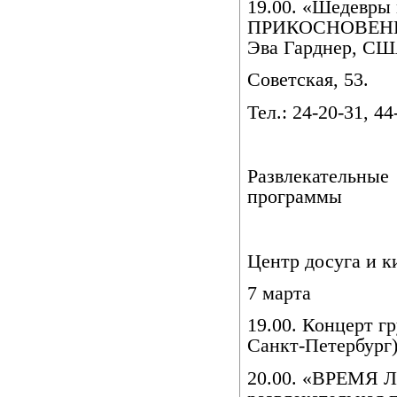
19.00. «Шедевры
ПРИКОСНОВЕНИЕ 
Эва Гарднер, США,
Советская, 53.
Тел.: 24-20-31, 44
Развлекательные
программы
Центр досуга и к
7 марта
19.00. Концерт 
Санкт-Петербург)
20.00. «ВРЕМЯ 