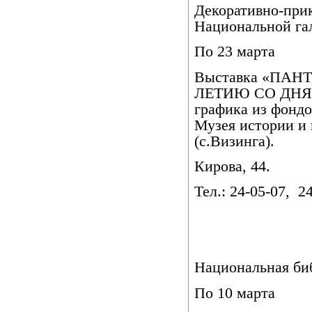
Декоративно-прик
Национальной га
По 23 марта
Выставка «ПАН
ЛЕТИЮ СО ДНЯ 
графика из фондо
Музея истории и
(с.Визинга).
Кирова, 44.
Тел.: 24-05-07,
24
Национальная би
По 10 марта