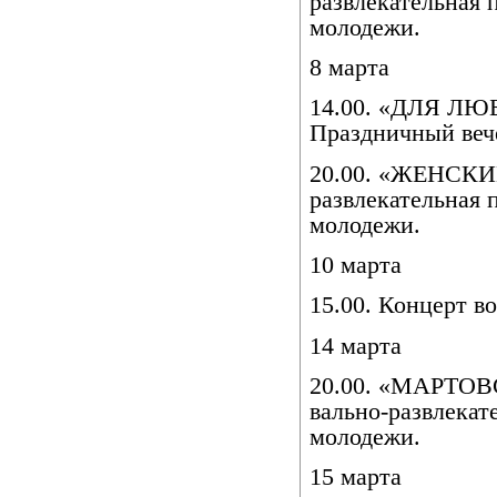
развлекательная 
молодежи.
8 марта
14.00. «ДЛЯ Л
Праздничный вече
20.00. «ЖЕНСКИ
развлекательная 
молодежи.
10 марта
15.00. Концерт в
14 марта
20.00. «МАРТО
вально-развлекат
молодежи.
15 марта