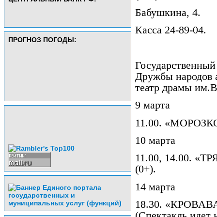
Бабушкина, 4.
Касса 24-89-04.
ПРОГНОЗ ПОГОДЫ:
Государственный
Дружбы народов 
театр драмы им.
9 марта
11.00. «МОРОЗКО
10 марта
11.00, 14.00. «
(0+).
14 марта
18.30. «КРОВАВ
(Спектакль идет 