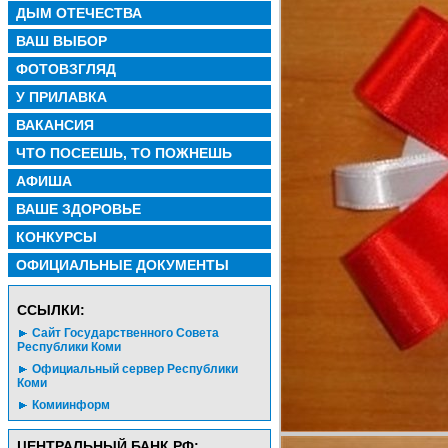
ДЫМ ОТЕЧЕСТВА
ВАШ ВЫБОР
ФОТОВЗГЛЯД
У ПРИЛАВКА
ВАКАНСИЯ
ЧТО ПОСЕЕШЬ, ТО ПОЖНЕШЬ
АФИША
ВАШЕ ЗДОРОВЬЕ
КОНКУРСЫ
ОФИЦИАЛЬНЫЕ ДОКУМЕНТЫ
CСЫЛКИ:
Сайт Государственного Совета
Республики Коми
Официальный сервер Республики
Коми
Комиинформ
ЦЕНТРАЛЬНЫЙ БАНК РФ: