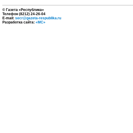
© Газета «Республика»
Телефон (8212) 24-26-04
E-mail:
secr@gazeta-respublika.ru
Разработка сайта:
«МС»