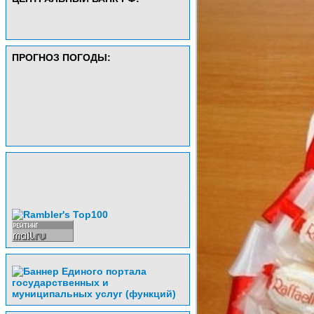
ПРОГНОЗ ПОГОДЫ: