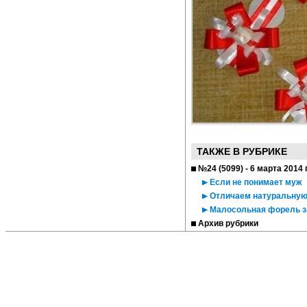
ТАКЖЕ В РУБРИКЕ
№24 (5099) - 6 марта 2014 
Если не понимает муж
Отличаем натуральную 
Малосольная форель за
Архив рубрики