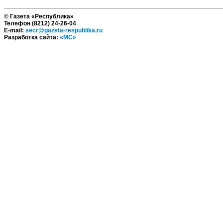
© Газета «Республика»
Телефон (8212) 24-26-04
E-mail:
secr@gazeta-respublika.ru
Разработка сайта:
«МС»