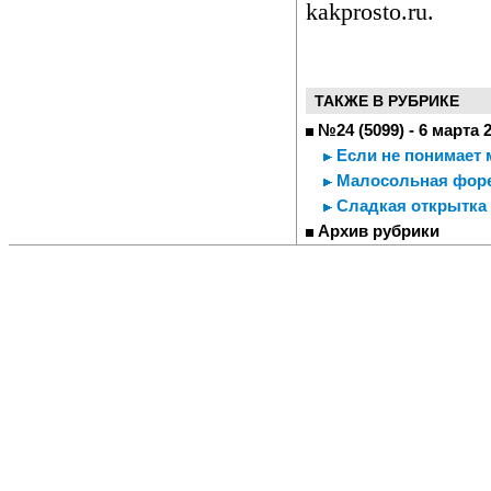
kakprosto.ru.
ТАКЖЕ В РУБРИКЕ
№24 (5099) - 6 марта 
Если не понимает 
Малосольная форел
Сладкая открытка
Архив рубрики