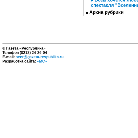
спектакля "Вселенна
Архив рубрики
© Газета «Республика»
Телефон (8212) 24-26-04
E-mail:
secr@gazeta-respublika.ru
Разработка сайта:
«МС»