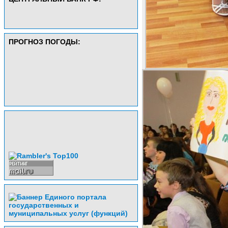
ПРОГНОЗ ПОГОДЫ: