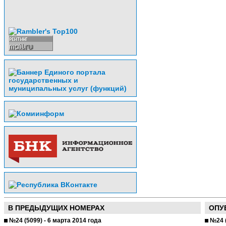
В ПРЕДЫДУЩИХ НОМЕРАХ
ОПУ
№24 (5099) - 6 марта 2014 года
№24 (