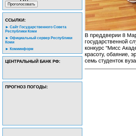
CСЫЛКИ:
Сайт Государственного Совета
Республики Коми
В преддверии 8 Мар
Официальный сервер Республики
государственной с
Коми
конкурс "Мисс Акад
Комиинформ
красоту, обаяние, 
семь студенток вуз
ЦЕНТРАЛЬНЫЙ БАНК РФ:
ПРОГНОЗ ПОГОДЫ: