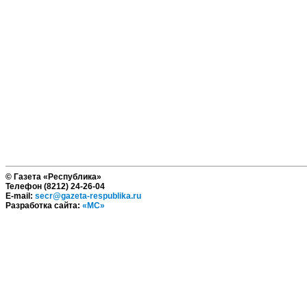
© Газета «Республика»
Телефон (8212) 24-26-04
E-mail:
secr@gazeta-respublika.ru
Разработка сайта:
«МС»