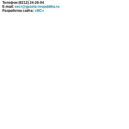
Телефон (8212) 24-26-04
E-mail:
secr@gazeta-respublika.ru
Разработка сайта:
«МС»