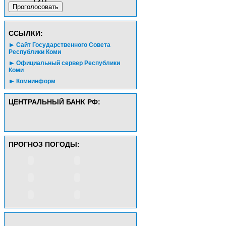
CСЫЛКИ:
Сайт Государственного Совета
Республики Коми
Официальный сервер Республики
Коми
Комиинформ
ЦЕНТРАЛЬНЫЙ БАНК РФ:
ПРОГНОЗ ПОГОДЫ: