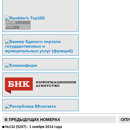
В ПРЕДЫДУЩИХ НОМЕРАХ
ОПУ
№132 (5207) - 1 ноября 2014 года