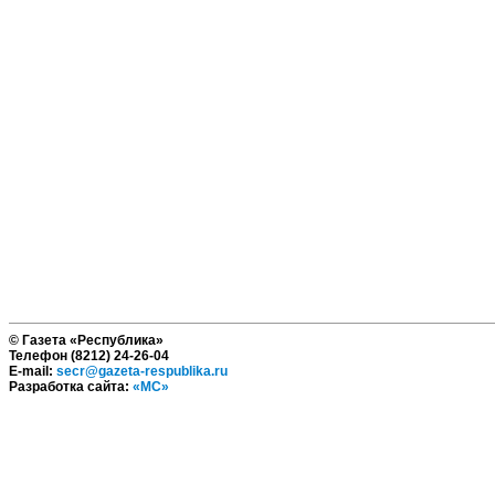
© Газета «Республика»
Телефон (8212) 24-26-04
E-mail:
secr@gazeta-respublika.ru
Разработка сайта:
«МС»