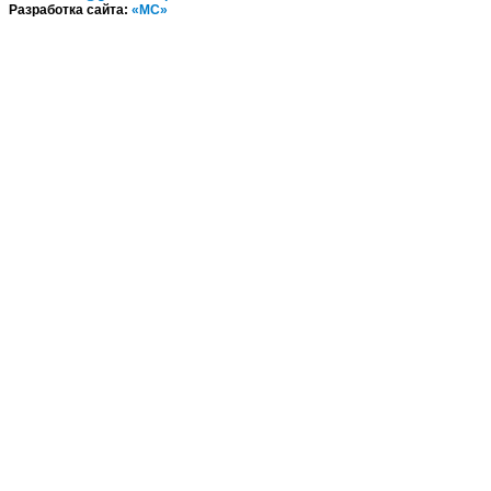
Разработка сайта:
«МС»