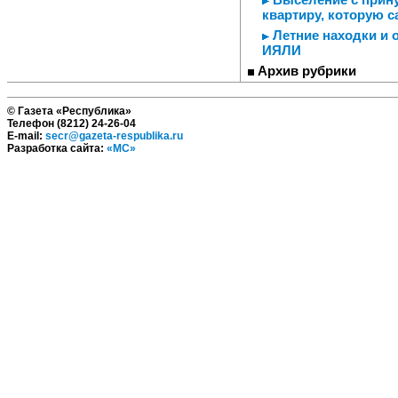
квартиру, которую 
Летние находки и 
ИЯЛИ
Архив рубрики
© Газета «Республика»
Телефон (8212) 24-26-04
E-mail:
secr@gazeta-respublika.ru
Разработка сайта:
«МС»