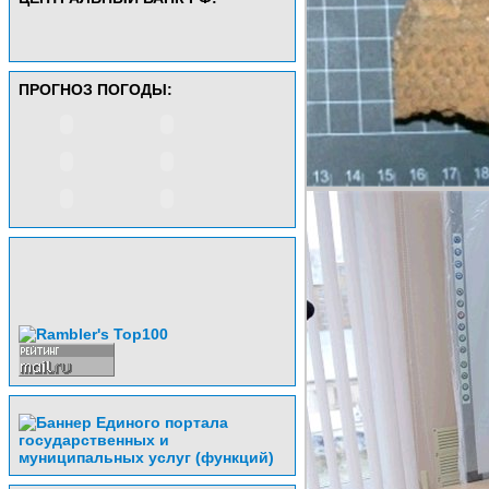
ПРОГНОЗ ПОГОДЫ: