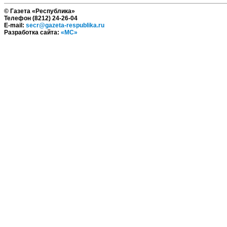
© Газета «Республика»
Телефон (8212) 24-26-04
E-mail:
secr@gazeta-respublika.ru
Разработка сайта:
«МС»