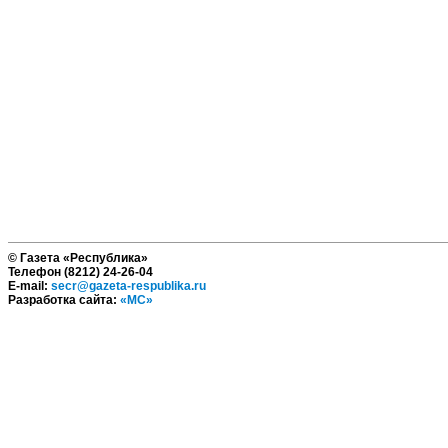
© Газета «Республика»
Телефон (8212) 24-26-04
E-mail:
secr@gazeta-respublika.ru
Разработка сайта:
«МС»