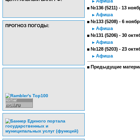
Афиша
№136 (5211) - 13 нояб
Афиша
№133 (5208) - 6 ноябр
ПРОГНОЗ ПОГОДЫ:
Афиша
№131 (5206) - 30 октя
Афиша
№128 (5203) - 23 октя
Афиша
Предыдущие матери