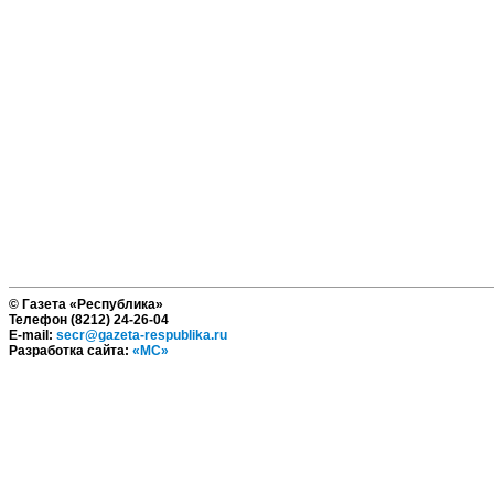
© Газета «Республика»
Телефон (8212) 24-26-04
E-mail:
secr@gazeta-respublika.ru
Разработка сайта:
«МС»