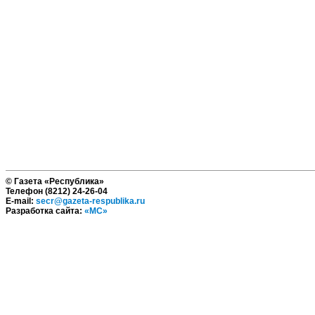
© Газета «Республика»
Телефон (8212) 24-26-04
E-mail:
secr@gazeta-respublika.ru
Разработка сайта:
«МС»