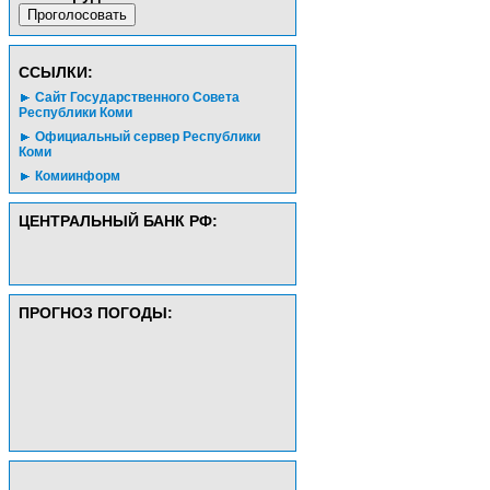
CСЫЛКИ:
Сайт Государственного Совета
Республики Коми
Официальный сервер Республики
Коми
Комиинформ
ЦЕНТРАЛЬНЫЙ БАНК РФ:
ПРОГНОЗ ПОГОДЫ: