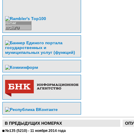
В ПРЕДЫДУЩИХ НОМЕРАХ
ОПУ
№135 (5210) - 11 ноября 2014 года