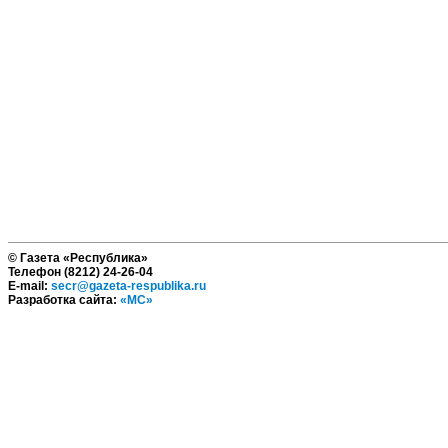
© Газета «Республика»
Телефон (8212) 24-26-04
E-mail:
secr@gazeta-respublika.ru
Разработка сайта:
«МС»