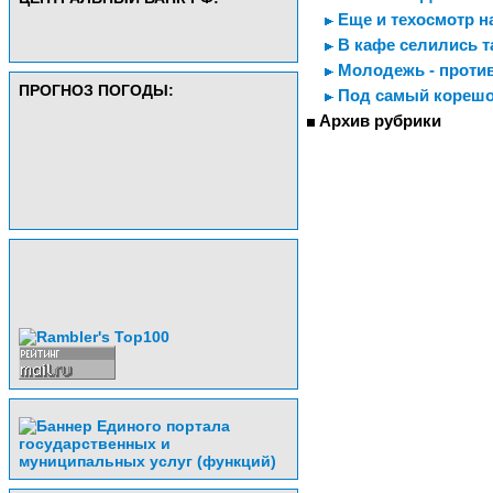
Еще и техосмотр н
В кафе селились 
Молодежь - против
ПРОГНОЗ ПОГОДЫ:
Под самый кореш
Архив рубрики