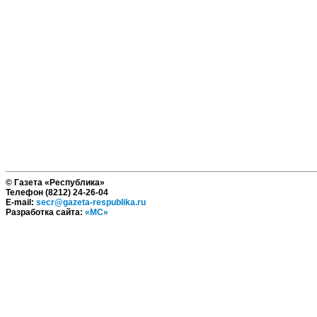
© Газета «Республика»
Телефон (8212) 24-26-04
E-mail:
secr@gazeta-respublika.ru
Разработка сайта:
«МС»