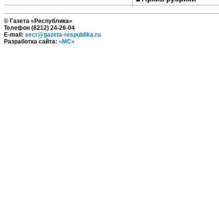
© Газета «Республика»
Телефон (8212) 24-26-04
E-mail:
secr@gazeta-respublika.ru
Разработка сайта:
«МС»