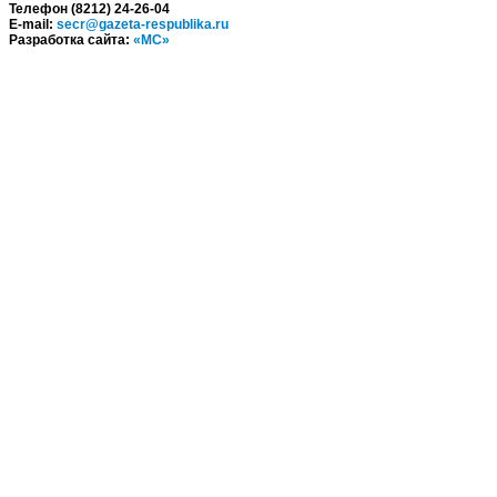
Телефон (8212) 24-26-04
E-mail:
secr@gazeta-respublika.ru
Разработка сайта:
«МС»