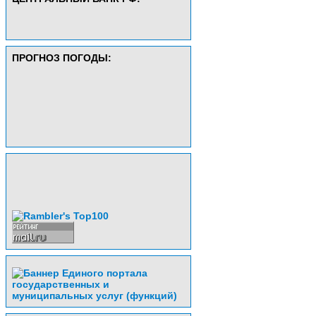
ПРОГНОЗ ПОГОДЫ: