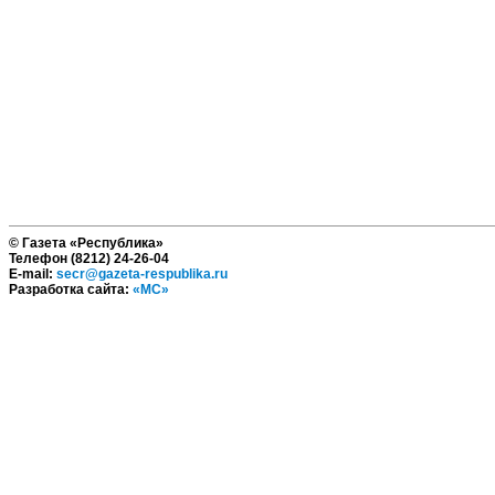
© Газета «Республика»
Телефон (8212) 24-26-04
E-mail:
secr@gazeta-respublika.ru
Разработка сайта:
«МС»