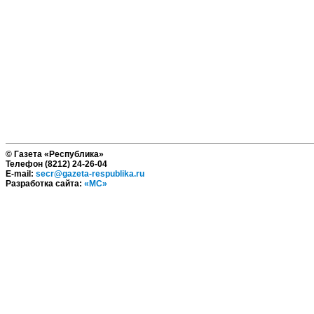
© Газета «Республика»
Телефон (8212) 24-26-04
E-mail:
secr@gazeta-respublika.ru
Разработка сайта:
«МС»