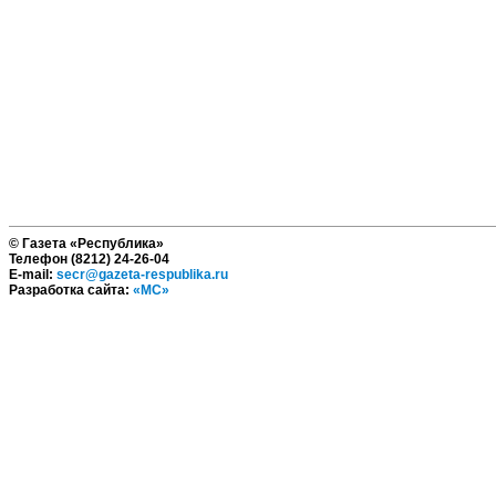
© Газета «Республика»
Телефон (8212) 24-26-04
E-mail:
secr@gazeta-respublika.ru
Разработка сайта:
«МС»