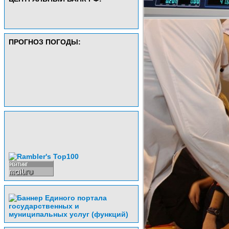
ПРОГНОЗ ПОГОДЫ: