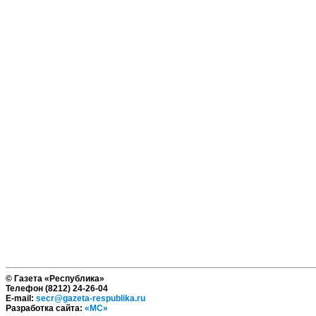
© Газета «Республика»
Телефон (8212) 24-26-04
E-mail:
secr@gazeta-respublika.ru
Разработка сайта:
«МС»