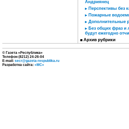
Андриянец
Перспективы без ка
Пожарные водоемы
Дополнительные 
Без общих фраз и 
будут ежегодно отч
Архив рубрики
© Газета «Республика»
Телефон (8212) 24-26-04
E-mail:
secr@gazeta-respublika.ru
Разработка сайта:
«МС»