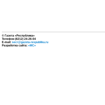
© Газета «Республика»
Телефон (8212) 24-26-04
E-mail:
secr@gazeta-respublika.ru
Разработка сайта:
«МС»