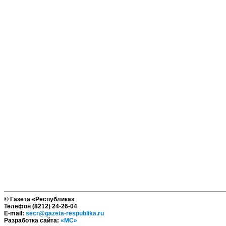
© Газета «Республика»
Телефон (8212) 24-26-04
E-mail:
secr@gazeta-respublika.ru
Разработка сайта:
«МС»