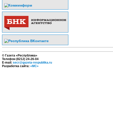
© Газета «Республика»
Телефон (8212) 24-26-04
E-mail:
secr@gazeta-respublika.ru
Разработка сайта:
«МС»