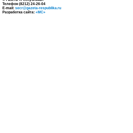
Телефон (8212) 24-26-04
E-mail:
secr@gazeta-respublika.ru
Разработка сайта:
«МС»