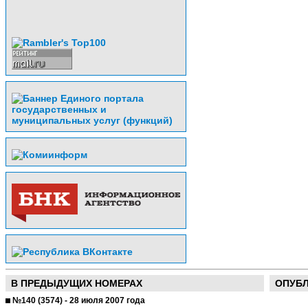
В ПРЕДЫДУЩИХ НОМЕРАХ
ОПУБ
№140 (3574) - 28 июля 2007 года