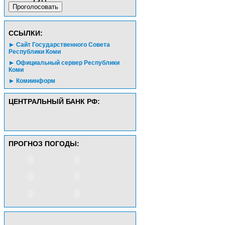
CСЫЛКИ:
Сайт Государственного Совета
Республики Коми
Официальный сервер Республики
Коми
Комиинформ
ЦЕНТРАЛЬНЫЙ БАНК РФ:
ПРОГНОЗ ПОГОДЫ: