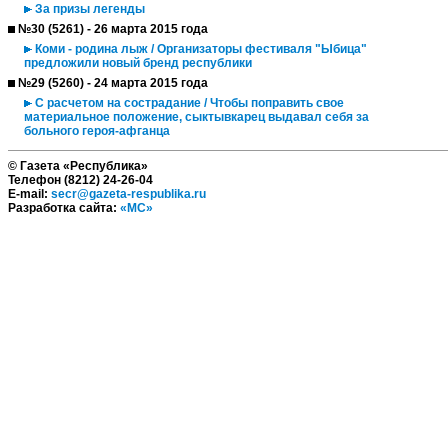
За призы легенды
№30 (5261) - 26 марта 2015 года
Коми - родина лыж / Организаторы фестиваля "Ыбица"
предложили новый бренд республики
№29 (5260) - 24 марта 2015 года
С расчетом на сострадание / Чтобы поправить свое
материальное положение, сыктывкарец выдавал себя за
больного героя-афганца
© Газета «Республика»
Телефон (8212) 24-26-04
E-mail:
secr@gazeta-respublika.ru
Разработка сайта:
«МС»