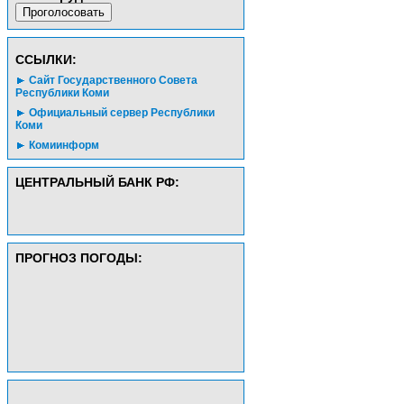
CСЫЛКИ:
Сайт Государственного Совета
Республики Коми
Официальный сервер Республики
Коми
Комиинформ
ЦЕНТРАЛЬНЫЙ БАНК РФ:
ПРОГНОЗ ПОГОДЫ: