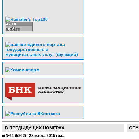
В ПРЕДЫДУЩИХ НОМЕРАХ
ОПУ
№31 (5262) - 28 марта 2015 года