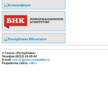
© Газета «Республика»
Телефон (8212) 24-26-04
E-mail:
secr@gazeta-respublika.ru
Разработка сайта:
«МС»