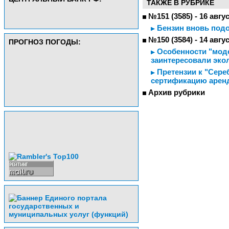
ТАКЖЕ В РУБРИКЕ
№151 (3585) - 16 авгу
Бензин вновь под
№150 (3584) - 14 авгу
ПРОГНОЗ ПОГОДЫ:
Особенности "моде
заинтересовали эко
Претензии к "Сере
сертификацию арен
Архив рубрики