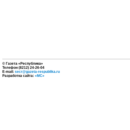
© Газета «Республика»
Телефон (8212) 24-26-04
E-mail:
secr@gazeta-respublika.ru
Разработка сайта:
«МС»