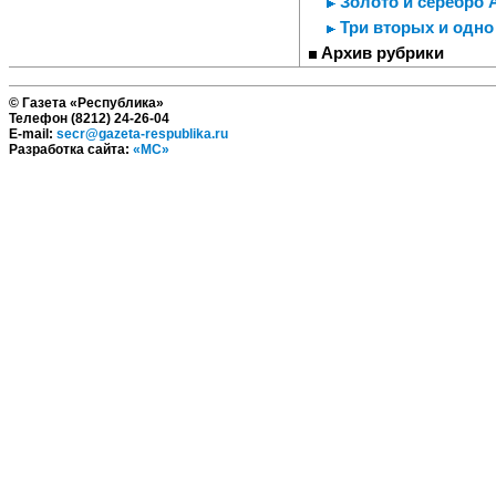
Золото и серебро 
Три вторых и одно
Архив рубрики
© Газета «Республика»
Телефон (8212) 24-26-04
E-mail:
secr@gazeta-respublika.ru
Разработка сайта:
«МС»