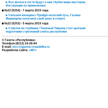
Все флаги в гости будут к нам / Кубок мира мастеров.
Инструкция по применению
№23 (5254) - 7 марта 2015 года
Сильная женщина / Пройдя нелегкий путь, Галина
Маринцева получила свой шанс в спорте
№22 (5253) - 5 марта 2015 года
Стрелок из глубинки / Таежный Тимшер стал центром
подготовки стрелковой элиты республики
© Газета «Республика»
Телефон (8212) 24-26-04
E-mail:
secr@gazeta-respublika.ru
Разработка сайта:
«МС»