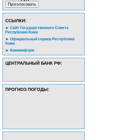
CСЫЛКИ:
Сайт Государственного Совета
Республики Коми
Официальный сервер Республики
Коми
Комиинформ
ЦЕНТРАЛЬНЫЙ БАНК РФ:
ПРОГНОЗ ПОГОДЫ: