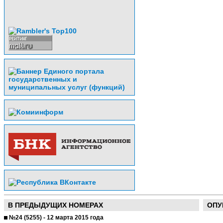
В ПРЕДЫДУЩИХ НОМЕРАХ
ОПУ
№24 (5255) - 12 марта 2015 года